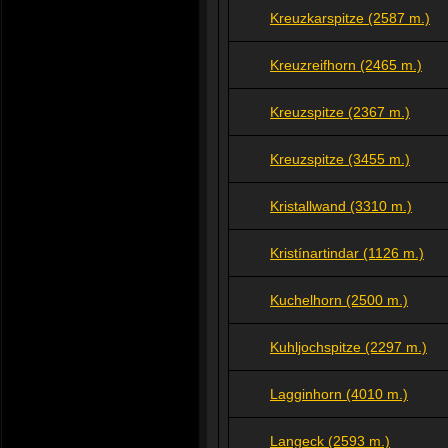
Kreuzkarspitze (2587 m.)
Kreuzreifhorn (2465 m.)
Kreuzspitze (2367 m.)
Kreuzspitze (3455 m.)
Kristallwand (3310 m.)
Kristínartindar (1126 m.)
Kuchelhorn (2500 m.)
Kuhljochspitze (2297 m.)
Lagginhorn (4010 m.)
Langeck (2593 m.)