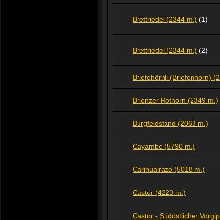
Brettriedel (2344 m.)
(1)
Brettriedel (2344 m.)
(2)
Briefehörnli (Briefenhorn) (
Brienzer Rothorn (2349 m.)
Burgfeldstand (2063 m.)
Cayambe (5790 m.)
Carihuairazo
(5018 m.)
Castor (4223 m.)
Castor - Südöstlicher Vorgip