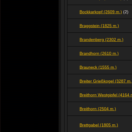
Bockkarkopf (2609 m.)
(2)
Braggstein (1825 m.)
Brandenberg (2302 m.)
Brandhorn (2610 m.)
Brauneck (1555 m.)
Breiter Grießkogel (3287 m.
Breithorn Westgipfel (4164 
Breithorn (2504 m.)
Brettgabel (1805 m.)