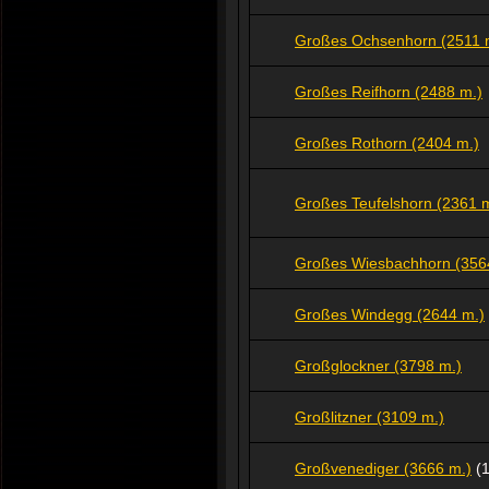
Großes Ochsenhorn (2511 
Großes Reifhorn (2488 m.)
Großes Rothorn (2404 m.)
Großes Teufelshorn (2361 
Großes Wiesbachhorn (356
Großes Windegg (2644 m.)
Großglockner (3798 m.)
Großlitzner (3109 m.)
Großvenediger (3666 m.)
(1