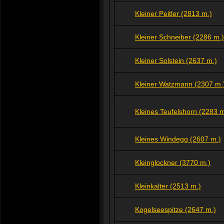
Kleiner Peitler (2813 m.)
Kleiner Schneiber (2286 m.)
Kleiner Solstein (2637 m.)
Kleiner Watzmann (2307 m.
Kleines Teufelshorn (2283 m
Kleines Windegg (2607 m.)
Kleinglockner (3770 m.)
Kleinkalter (2513 m.)
Kogelseespitze (2647 m.)