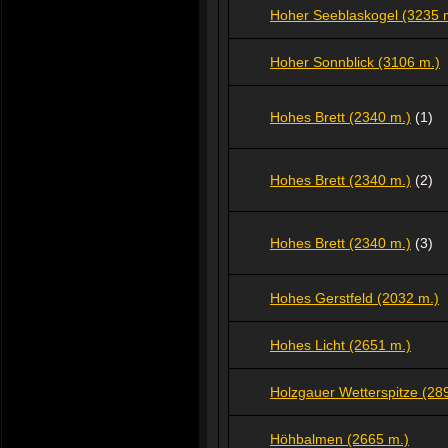
Hoher Seeblaskogel (3235 
Hoher Sonnblick (3106 m.)
Hohes Brett (2340 m.)
(1)
Hohes Brett (2340 m.)
(2)
Hohes Brett (2340 m.)
(3)
Hohes Gerstfeld (2032 m.)
Hohes Licht (2651 m.)
Holzgauer Wetterspitze (28
Höhbalmen (2665 m.)