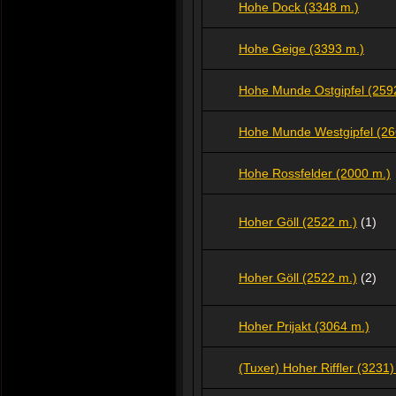
Hohe Dock (3348 m.)
Hohe Geige (3393 m.)
Hohe Munde Ostgipfel (259
Hohe Munde Westgipfel (26
Hohe Rossfelder (2000 m.)
Hoher Göll (2522 m.)
(1)
Hoher Göll (2522 m.)
(2)
Hoher Prijakt (3064 m.)
(Tuxer) Hoher Riffler (3231)