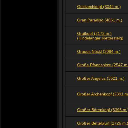
Goldzechkopf (3042 m.)
Gran Paradiso (4061 m.)
Gratkopf (2172 m.)
(Hindelanger Klettersteig)
Graues Nöckl (3084 m.)
Große Pfannspitze (2547 m
Großer Angelus (3521 m.)
Großer Archenkopf (2391 m
Großer Bärenkopf (3396 m.
Großer Bettelwurf (2726 m.