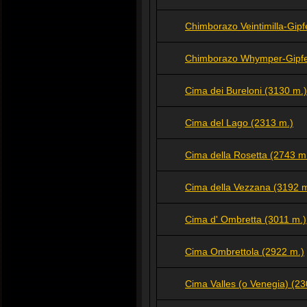
Chimborazo Veintimilla-Gipf
Chimborazo Whymper-Gipfe
Cima dei Bureloni (3130 m.)
Cima del Lago (2313 m.)
Cima della Rosetta (2743 m
Cima della Vezzana (3192 m
Cima d' Ombretta (3011 m.)
Cima Ombrettola (2922 m.)
Cima Valles (o Venegia) (23