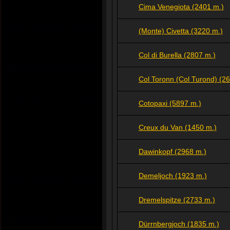
Cima Venegiota (2401 m.)
(Monte) Civetta (3220 m.)
Col di Burella (2807 m.)
Col Toronn (Col Turond) (2
Cotopaxi (5897 m.)
Creux du Van (1450 m.)
Dawinkopf (2968 m.)
Demeljoch (1923 m.)
Dremelspitze (2733 m.)
Dürrnbergjoch (1835 m.)