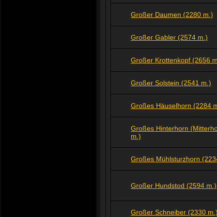
Großer Daumen (2280 m.)
Großer Gabler (2574 m.)
Großer Krottenkopf (2656 m
Großer Solstein (2541 m.)
Großes Häuselhorn (2284 m
Großes Hinterhorn (Mitterh
m.)
Großes Mühlsturzhorn (223
Großer Hundstod (2594 m.)
Großer Schneiber (2330 m.