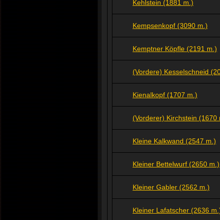
Kehlstein (1881 m.)
Kempsenkopf (3090 m.)
Kemptner Köpfle (2191 m.)
(Vordere) Kesselschneid (2
Kienalkopf (1707 m.)
(Vorderer) Kirchstein (1670 
Kleine Kalkwand (2547 m.)
Kleiner Bettelwurf (2650 m.)
Kleiner Gabler (2562 m.)
Kleiner Lafatscher (2636 m.