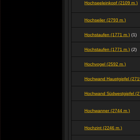
Hochseeleinkopf (2109 m.)
Hochseiler (2793 m.)
Hochstaufen (1771 m.)
(1)
Hochstaufen (1771 m.)
(2)
Hochvogel (2592 m.)
Hochwand Hauptgipfel (271
Hochwand Südwestgipfel (2
Hochwanner (2744 m.)
Hochzint (2246 m.)