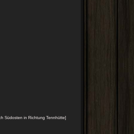
ch Südosten in Richtung Tennhütte]