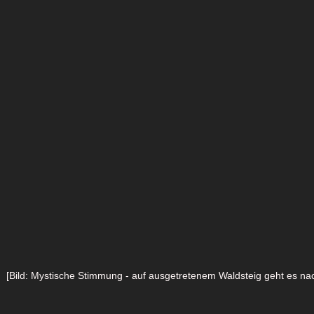
[Bild: Mystische Stimmung - auf ausgetretenem Waldsteig geht es na