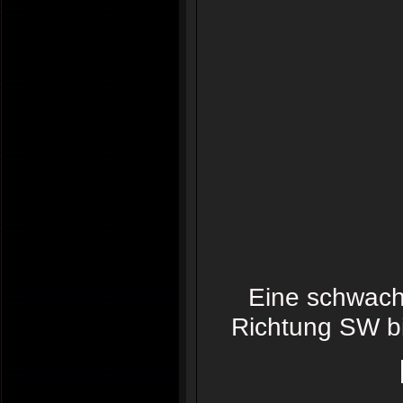
Eine schwach 
Richtung SW bis