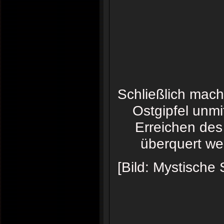
Schließlich mach
Ostgipfel unmi
Erreichen des
überquert wer
[Bild: Mystisch