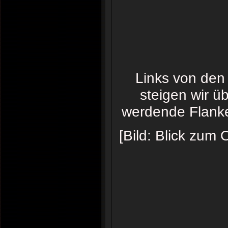
Links von den
steigen wir ü
werdende Flanke
[Bild: Blick zum 