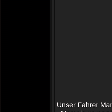
Unser Fahrer Mar