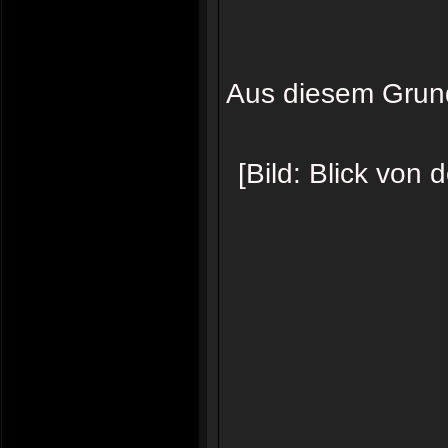
Aus diesem Grund
[Bild: Blick vo