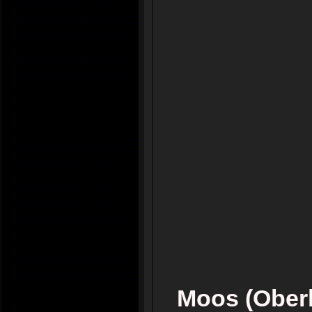
Moos (Ober