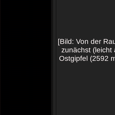
[Bild: Von der Rau
zunächst (leicht
Ostgipfel (2592 