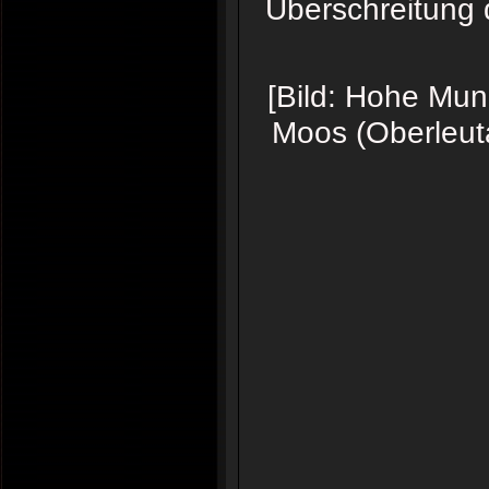
Überschreitung
[Bild: Hohe Mun
Moos (Oberleut