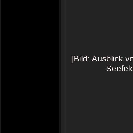
[Bild: Ausblick
Seefel