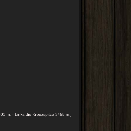
501 m. - Links die Kreuzspitze 3455 m.]