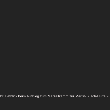
ild: Tiefblick beim Aufstieg zum Marzellkamm zur Martin-Busch-Hütte 2