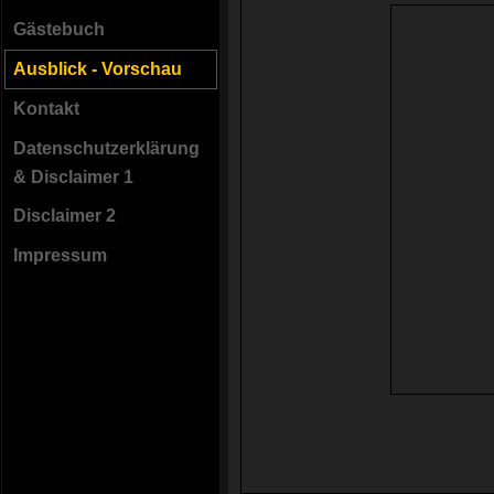
Gästebuch
Ausblick - Vorschau
Kontakt
Datenschutzerklärung
& Disclaimer 1
Disclaimer 2
Impressum