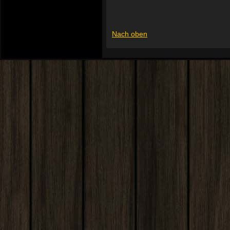
Nach oben