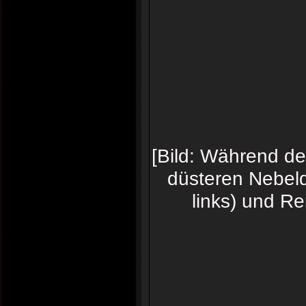
[Bild: Während de
düsteren Nebeld
links) und Re