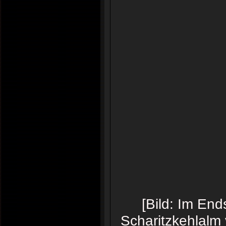
[Bild: Im End
Scharitzkehlalm 