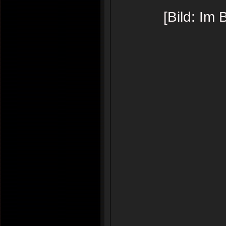
[Bild: Im