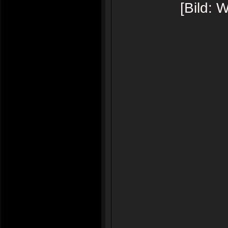
[Bild: 