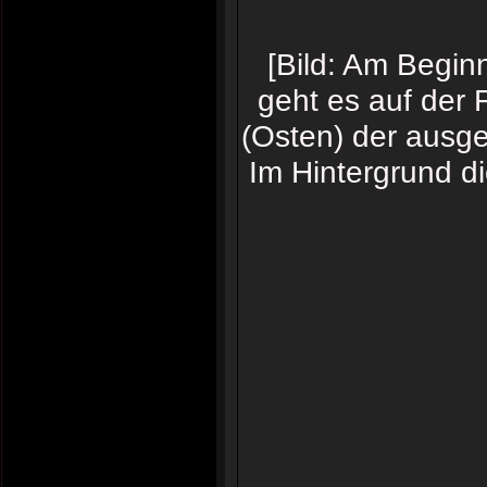
[Bild: Am Begin
geht es auf der 
(Osten) der ausge
Im Hintergrund d