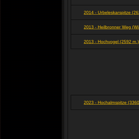
2014 - Urbeleskarspitze (26
2013 - Heilbronner Weg (W
2013 - Hochvogel (2592 m.)
2023 - Hochalmspitze (3360