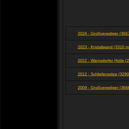
2024 - Großvenediger (3657
2023 - Kristallwand (3310 
2022 - Warnsdorfer Hütte (
2012 - Schlieferspitze (329
2009 - Großvenediger (3666