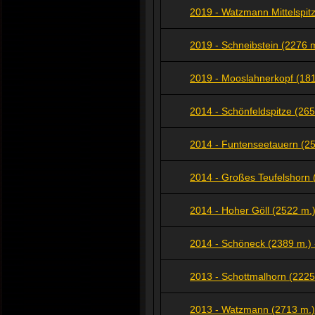
2019 - Watzmann Mittelspit
2019 - Schneibstein (2276 m
2019 - Mooslahnerkopf (18
2014 - Schönfeldspitze (265
2014 - Funtenseetauern (25
2014 - Großes Teufelshorn (
2014 - Hoher Göll (2522 m.)
2014 - Schöneck (2389 m.) 
2013 - Schottmalhorn (2225
2013 - Watzmann (2713 m.)