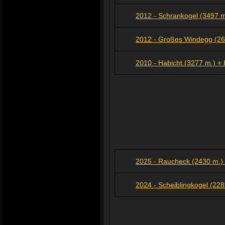
2012 - Schrankogel (3497 m
2012 - Großes Windegg (264
2010 - Habicht (3277 m.) +
2025 - Raucheck (2430 m.)
2024 - Scheiblingkogel (2289