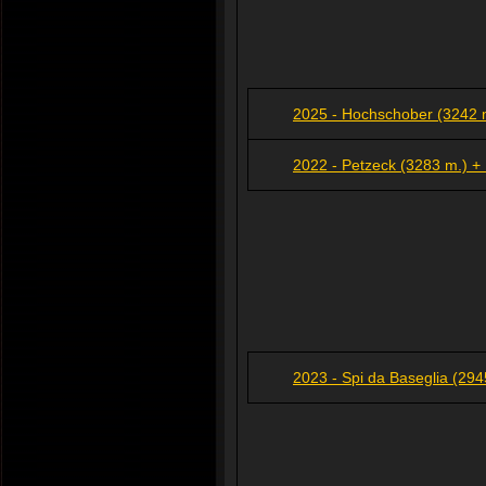
2025 - Hochschober (3242 m
2022 - Petzeck (3283 m.) + 
2023 - Spi da Baseglia (294