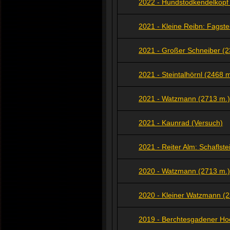
2022 - Hundstodkendelkopf 
2021 - Kleine Reibn: Fagste
2021 - Großer Schneiber (2
2021 - Steintalhörnl (2468 m
2021 - Watzmann (2713 m.)
2021 - Kaunrad (Versuch)
2021 - Reiter Alm: Schaflste
2020 - Watzmann (2713 m.)
2020 - Kleiner Watzmann (2
2019 - Berchtesgadener Hoc