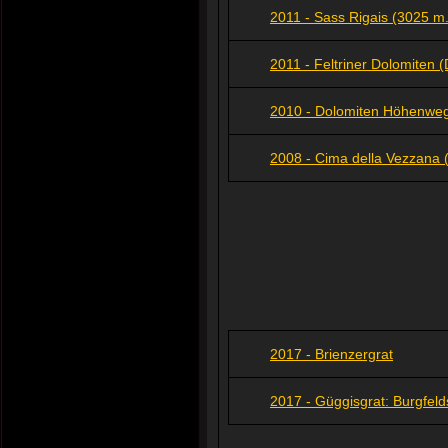
2011 - Sass Rigais (3025 m.
2011 - Feltriner Dolomiten 
2010 - Dolomiten Höhenweg
2008 - Cima della Vezzana (
2017 - Brienzergrat
2017 - Güggisgrat: Burgfel