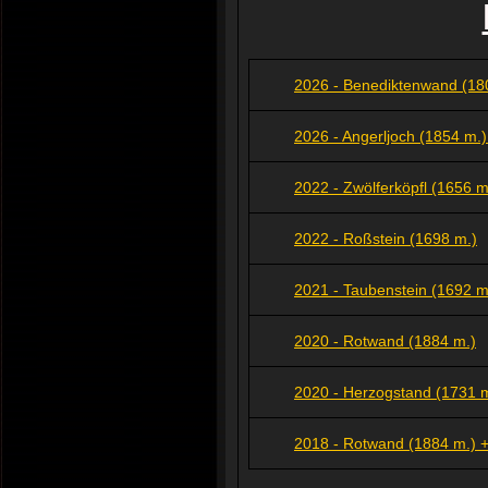
2026 - Benediktenwand (180
2026 - Angerljoch (1854 m.)
2022 - Zwölferköpfl (1656 m
2022 - Roßstein (1698 m.)
2021 - Taubenstein (1692 m
2020 - Rotwand (1884 m.)
2020 - Herzogstand (1731 m
2018 - Rotwand (1884 m.) +