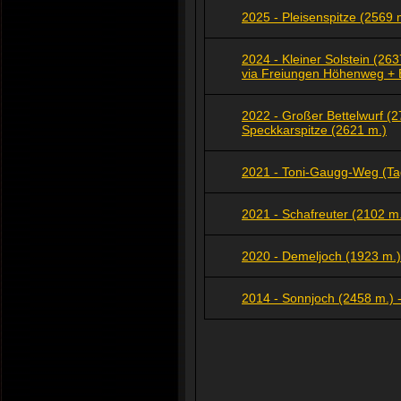
2025 - Pleisenspitze (2569 
2024 - Kleiner Solstein (26
via Freiungen Höhenweg + E
2022 - Großer Bettelwurf (2
Speckkarspitze (2621 m.)
2021 - Toni-Gaugg-Weg (Ta
2021 - Schafreuter (2102 m.
2020 - Demeljoch (1923 m.)
2014 - Sonnjoch (2458 m.) 