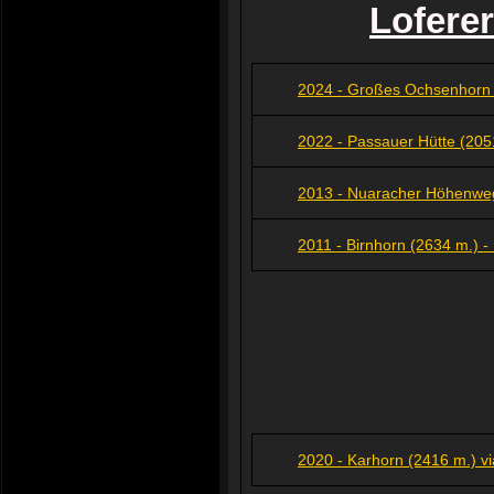
Lofere
2024 - Großes Ochsenhorn 
2022 - Passauer Hütte (205
2013 - Nuaracher Höhenwe
2011 - Birnhorn (2634 m.) -
2020 - Karhorn (2416 m.) vi