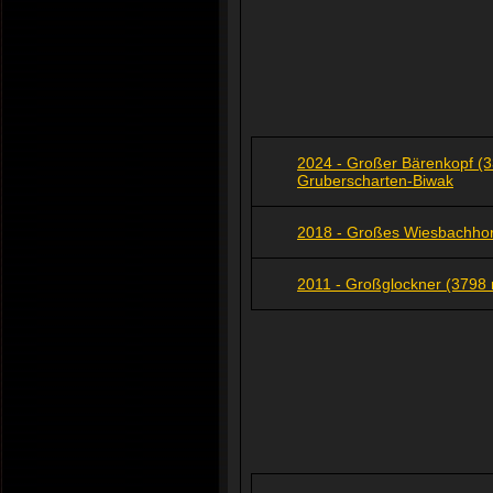
2024 - Großer Bärenkopf (3
Gruberscharten-Biwak
2018 - Großes Wiesbachhor
2011 - Großglockner (3798 