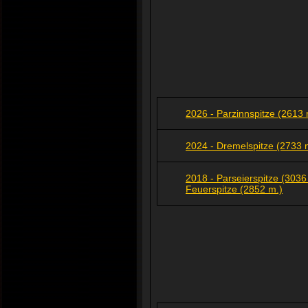
2026 - Parzinnspitze (2613 
2024 - Dremelspitze (2733 
2018 - Parseierspitze (303
Feuerspitze (2852 m.)