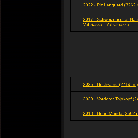
2022 - Piz Languard (3262 
2017 - Schweizerischer Nati
Val Sassa - Val Cluozza
2025 - Hochwand (2719 m.)
2020 - Vorderer Tajakopf (24
2018 - Hohe Munde (2662 m