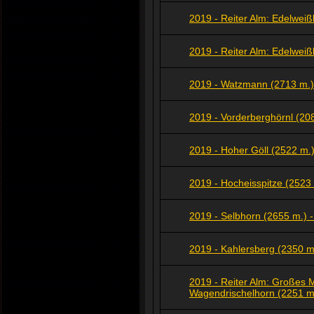
2019 - Reiter Alm: Edelweiß
2019 - Reiter Alm: Edelwei
2019 - Watzmann (2713 m.) 
2019 - Vorderberghörnl (20
2019 - Hoher Göll (2522 m.)
2019 - Hocheisspitze (2523
2019 - Selbhorn (2655 m.) -
2019 - Kahlersberg (2350 m
2019 - Reiter Alm: Großes 
Wagendrischelhorn (2251 m.)