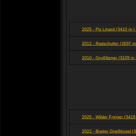
2025 - Piz Linard (3410 m.
2012 - Radschulter (2697 m
2010 - Großlitzner (3109 m.
2025 - Wilder Freiger (3418
2022 - Breiter Grießkogel 