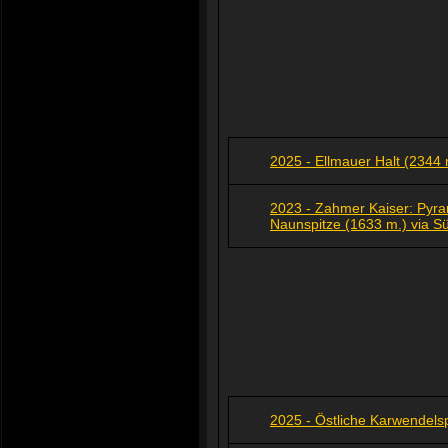
2025 - Ellmauer Halt (2344
2023 - Zahmer Kaiser: Pyra
Naunspitze (1633 m.) via S
2025 - Östliche Karwendelsp