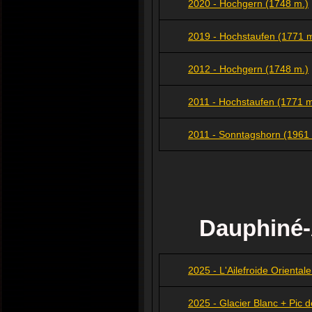
2020 - Hochgern (1748 m.)
2019 - Hochstaufen (1771 m
2012 - Hochgern (1748 m.)
2011 - Hochstaufen (1771 m.)
2011 - Sonntagshorn (1961 
Dauphiné-
2025 - L'Ailefroide Oriental
2025 - Glacier Blanc + Pic 