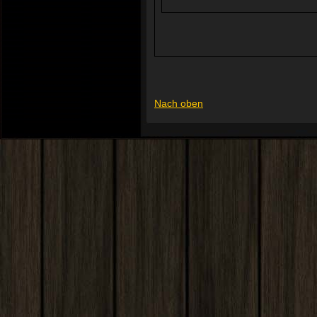
Nach oben