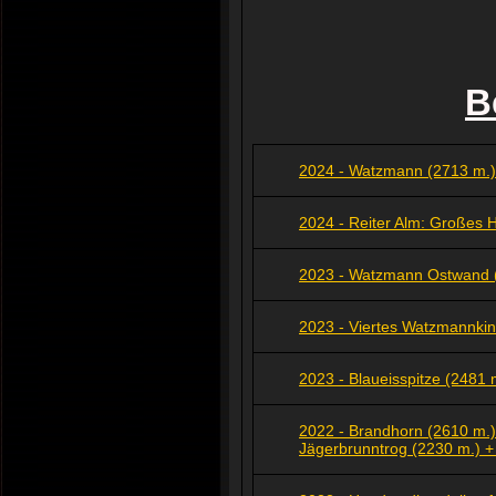
B
2024 - Watzmann (2713 m.)
2024 - Reiter Alm: Großes 
2023 - Watzmann Ostwand 
2023 - Viertes Watzmannkin
2023 - Blaueisspitze (2481 m
2022 - Brandhorn (2610 m.)
Jägerbrunntrog (2230 m.) +