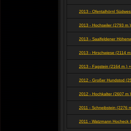
2013 - Ofentalhörnl Südwest
2013 - Hochseiler (2793 m.)
2013 - Saalfeldener Höhen
2013 - Hirschwiese (2114
2013 - Fagstein (2164 m.) +
2012 - Großer Hundstod (2
2012 - Hochkalter (2607 m.)
2011 - Schneibstein (2276 m
2011 - Watzmann Hocheck 