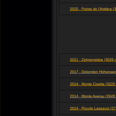
2025 - Pointe de l'Aiglière 
2021 - Zehnerspitze (3026 m
2017 - Dolomiten Höhenweg
2014 - Monte Civetta (3220 m.
2014 - Monte Averau (2649 
2014 - Piccolo Lagazuoi (27