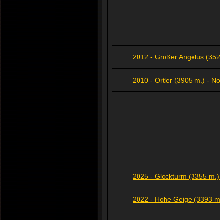
2012 - Großer Angelus (352
2010 - Ortler (3905 m.) - 
2025 - Glockturm (3355 m.) 
2022 - Hohe Geige (3393 m.