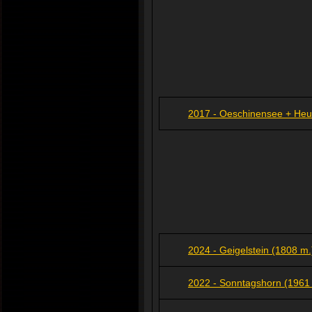
2017 - Oeschinensee + Heu
2024 - Geigelstein (1808 m.
2022 - Sonntagshorn (1961 m