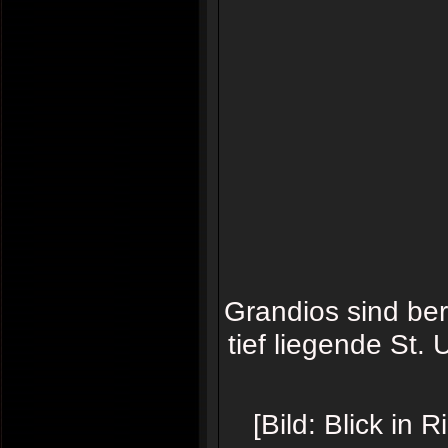
Grandios sind bere
tief liegende St. 
[Bild: Blick in 