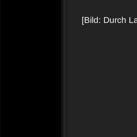
[Bild: Durch L