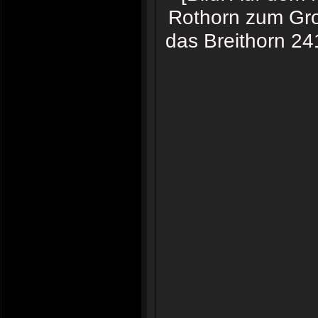
Rothorn zum Gro
das Breithorn 24