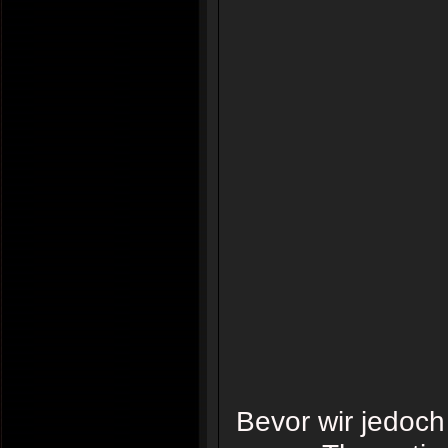
Bevor wir jedoch