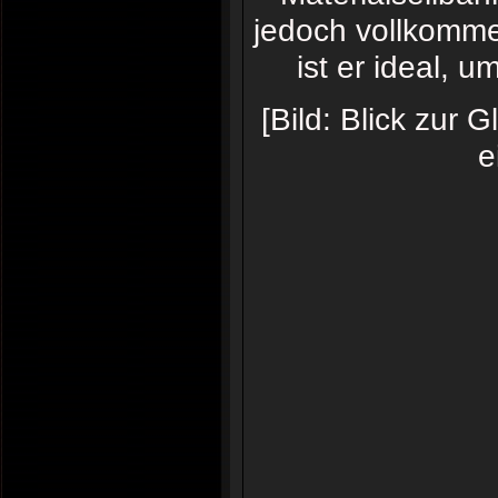
jedoch vollkomme
ist er ideal,
[Bild: Blick zur
e