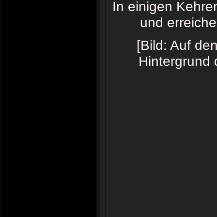
In einigen Kehre
und erreiche
[Bild: Auf d
Hintergrund 