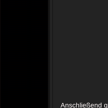
Anschließend g