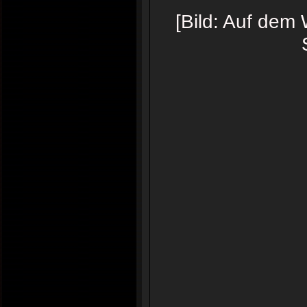
[Bild: Auf dem