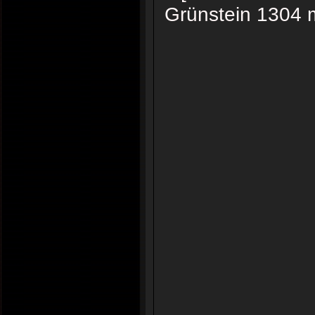
Grünstein 1304 m