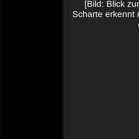
[Bild: Blick z
Scharte erkennt 