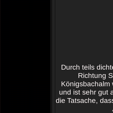
Durch teils dich
Richtung S
Königsbachalm w
und ist sehr gut
die Tatsache, das