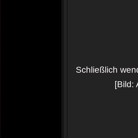
Schließlich wen
[Bild