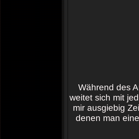
Während des Au
weitet sich mit 
mir ausgiebig Zei
denen man eine f