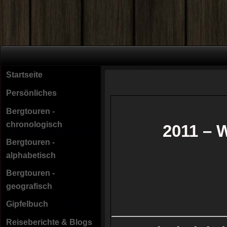
Startseite
Persönliches
Bergtouren -
chronologisch
2011 – 
Bergtouren -
alphabetisch
Bergtouren -
geografisch
Gipfelbuch
Reiseberichte & Blogs