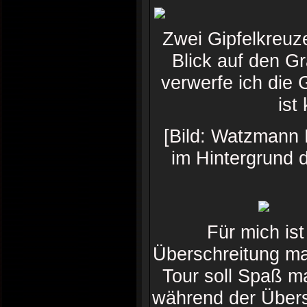
Zwei Gipfelkreuz
Blick auf den Gr
verwerfe ich die
ist
[Bild: Watzmann 
im Hintergrund 
Für mich ist
Überschreitung ma
Tour soll Spaß m
während der Über