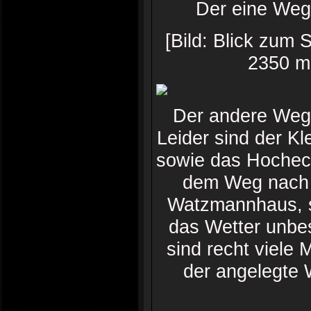
Der eine Weg 
[Bild: Blick zum
2350 m.
Der andere Weg
Leider sind der 
sowie das Hochec
dem Weg nach o
Watzmannhaus, s
das Wetter unbe
sind recht viele
der angelegte 