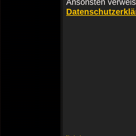
Ansonsten verweise
Datenschutzerkl