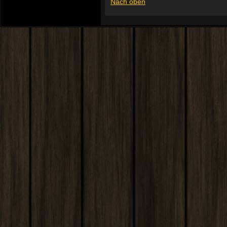
Nach oben