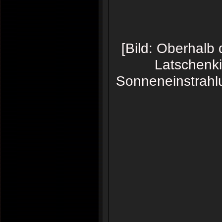
[Bild: Oberhalb
Latschenki
Sonneneinstrahlu