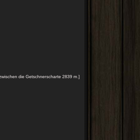
zwischen die Getschnerscharte 2839 m.]