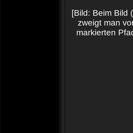
[Bild: Beim Bild
zweigt man vo
markierten Pfa