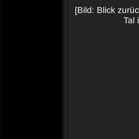
[Bild: Blick zur
Tal