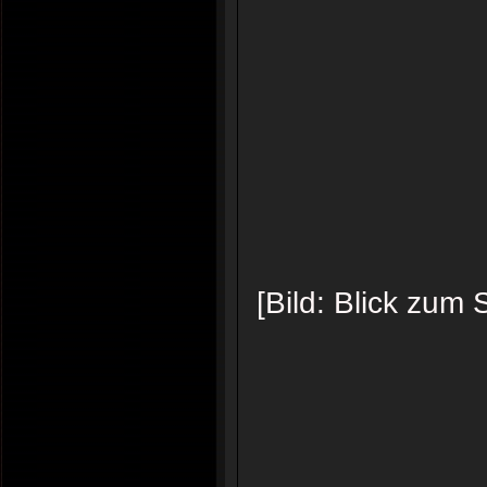
[Bild: Blick zum