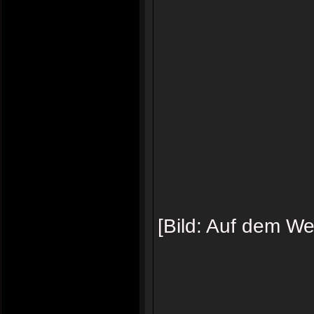
[Bild: Auf dem Weg