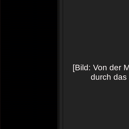
[Bild: Von der 
durch das 