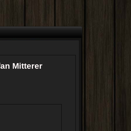
an Mitterer