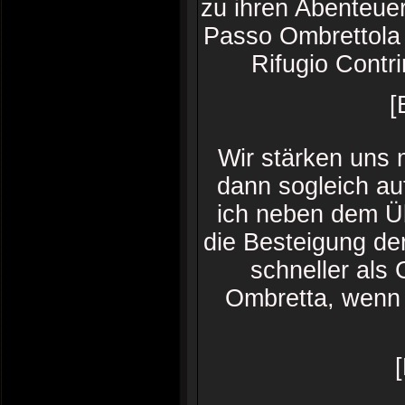
zu ihren Abenteue
Passo Ombrettola 
Rifugio Contri
[
Wir stärken uns 
dann sogleich au
ich neben dem Ü
die Besteigung de
schneller als
Ombretta, wenn 