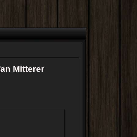
an Mitterer