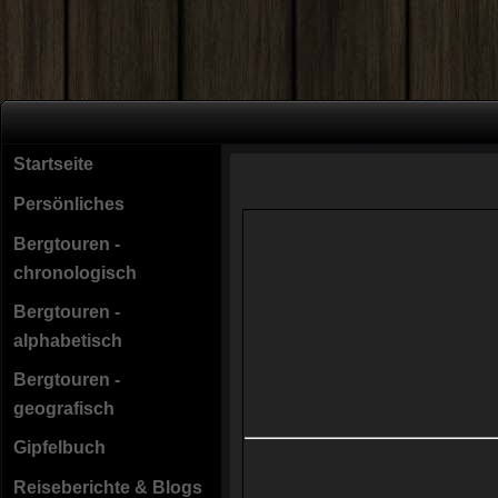
Startseite
Persönliches
Bergtouren -
chronologisch
Bergtouren -
alphabetisch
Bergtouren -
geografisch
Gipfelbuch
Reiseberichte & Blogs